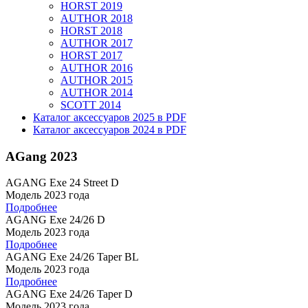
HORST 2019
AUTHOR 2018
HORST 2018
AUTHOR 2017
HORST 2017
AUTHOR 2016
AUTHOR 2015
AUTHOR 2014
SCOTT 2014
Каталог аксессуаров 2025 в PDF
Каталог аксессуаров 2024 в PDF
AGang 2023
AGANG Exe 24 Street D
Модель 2023 года
Подробнее
AGANG Exe 24/26 D
Модель 2023 года
Подробнее
AGANG Exe 24/26 Taper BL
Модель 2023 года
Подробнее
AGANG Exe 24/26 Taper D
Модель 2023 года