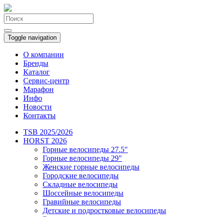
Toggle navigation
О компании
Бренды
Каталог
Сервис-центр
Марафон
Инфо
Новости
Контакты
TSB 2025/2026
HORST 2026
Горные велосипеды 27.5"
Горные велосипеды 29"
Женские горные велосипеды
Городские велосипеды
Складные велосипеды
Шоссейные велосипеды
Гравийные велосипеды
Детские и подростковые велосипеды