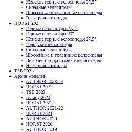
Женские горные велосипеды 27,5"
Складные велосипеды
Шоссейные и гравийные велосипеды
Электровелосипеды
HORST 2024
Горные велосипеды 27,5"
Горные велосипеды 29"
Женские горные велосипеды 27,5"
Городские велосипеды
Складные велосипеды
Шоссейные и гравийные велосипеды
Детские и подростковые велосипеды
Электровелосипеды
TSB 2024
Архив моделей
AUTHOR 2023-24
HORST 2023
TSB 2023
AGang 2023
HORST 2022
AUTHOR 2021-22
HORST 2021
AUTHOR 2020
HORST 2020
AUTHOR 2019