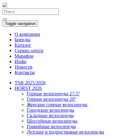
Toggle navigation
О компании
Бренды
Каталог
Сервис-центр
Марафон
Инфо
Новости
Контакты
TSB 2025/2026
HORST 2026
Горные велосипеды 27.5"
Горные велосипеды 29"
Женские горные велосипеды
Городские велосипеды
Складные велосипеды
Шоссейные велосипеды
Гравийные велосипеды
Детские и подростковые велосипеды