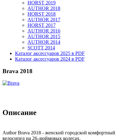
HORST 2019
AUTHOR 2018
HORST 2018
AUTHOR 2017
HORST 2017
AUTHOR 2016
AUTHOR 2015
AUTHOR 2014
SCOTT 2014
Каталог аксессуаров 2025 в PDF
Каталог аксессуаров 2024 в PDF
Brava 2018
Описание
Author Brava 2018 - женский городской комфортный
велосипед на 26-дюймовых колесах.