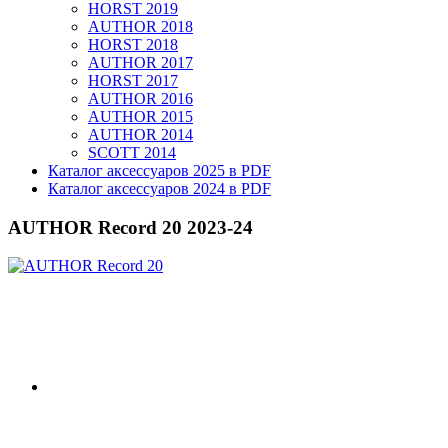
HORST 2019
AUTHOR 2018
HORST 2018
AUTHOR 2017
HORST 2017
AUTHOR 2016
AUTHOR 2015
AUTHOR 2014
SCOTT 2014
Каталог аксессуаров 2025 в PDF
Каталог аксессуаров 2024 в PDF
AUTHOR Record 20 2023-24