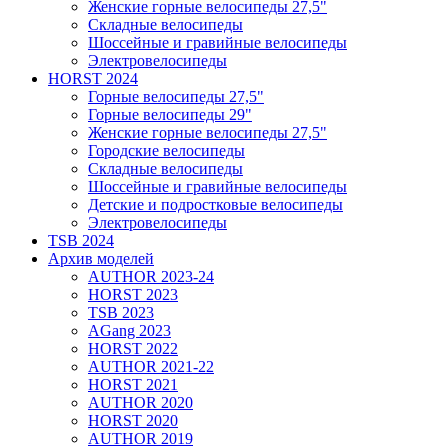
Женские горные велосипеды 27,5"
Складные велосипеды
Шоссейные и гравийные велосипеды
Электровелосипеды
HORST 2024
Горные велосипеды 27,5"
Горные велосипеды 29"
Женские горные велосипеды 27,5"
Городские велосипеды
Складные велосипеды
Шоссейные и гравийные велосипеды
Детские и подростковые велосипеды
Электровелосипеды
TSB 2024
Архив моделей
AUTHOR 2023-24
HORST 2023
TSB 2023
AGang 2023
HORST 2022
AUTHOR 2021-22
HORST 2021
AUTHOR 2020
HORST 2020
AUTHOR 2019