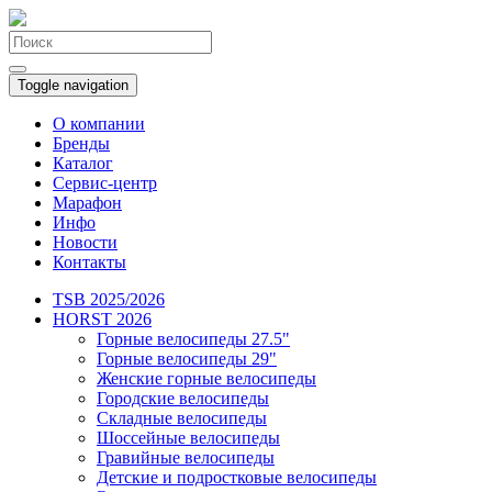
Toggle navigation
О компании
Бренды
Каталог
Сервис-центр
Марафон
Инфо
Новости
Контакты
TSB 2025/2026
HORST 2026
Горные велосипеды 27.5"
Горные велосипеды 29"
Женские горные велосипеды
Городские велосипеды
Складные велосипеды
Шоссейные велосипеды
Гравийные велосипеды
Детские и подростковые велосипеды