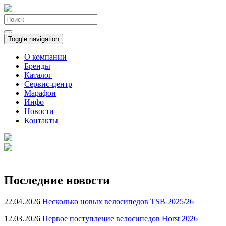
Toggle navigation
О компании
Бренды
Каталог
Сервис-центр
Марафон
Инфо
Новости
Контакты
Последние новости
22.04.2026
Несколько новых велосипедов TSB 2025/26
12.03.2026
Первое поступление велосипедов Horst 2026