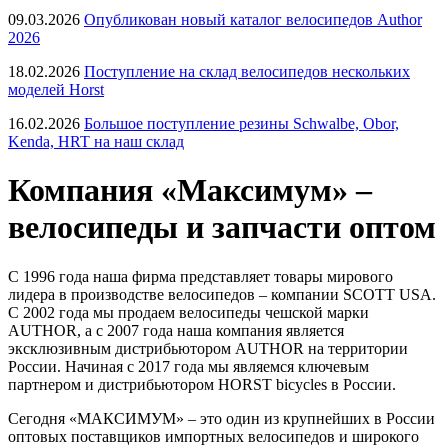
09.03.2026
Опубликован новый каталог велосипедов Author
2026
18.02.2026
Поступление на склад велосипедов нескольких
моделей Horst
16.02.2026
Большое поступление резины Schwalbe, Obor,
Kenda, HRT на наш склад
Компания «Максимум» –
велосипеды и запчасти оптом
С 1996 года наша фирма представляет товары мирового
лидера в производстве велосипедов – компании SCOTT USA.
С 2002 года мы продаем велосипеды чешской марки
AUTHOR, а с 2007 года наша компания является
эксклюзивным дистрибьютором AUTHOR на территории
России. Начиная с 2017 года мы являемся ключевым
партнером и дистрибьютором HORST bicycles в России.
Сегодня «МАКСИМУМ» – это один из крупнейших в России
оптовых поставщиков импортных велосипедов и широкого