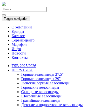
Toggle navigation
О компании
Бренды
Каталог
Сервис-центр
Марафон
Инфо
Новости
Контакты
TSB 2025/2026
HORST 2026
Горные велосипеды 27.5"
Горные велосипеды 29"
Женские горные велосипеды
Городские велосипеды
Складные велосипеды
Шоссейные велосипеды
Гравийные велосипеды
Детские и подростковые велосипеды