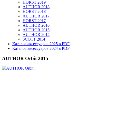
HORST 2019
AUTHOR 2018
HORST 2018
AUTHOR 2017
HORST 2017
AUTHOR 2016
AUTHOR 2015
AUTHOR 2014
SCOTT 2014
Каталог аксессуаров 2025 в PDF
Каталог аксессуаров 2024 в PDF
AUTHOR Orbit 2015