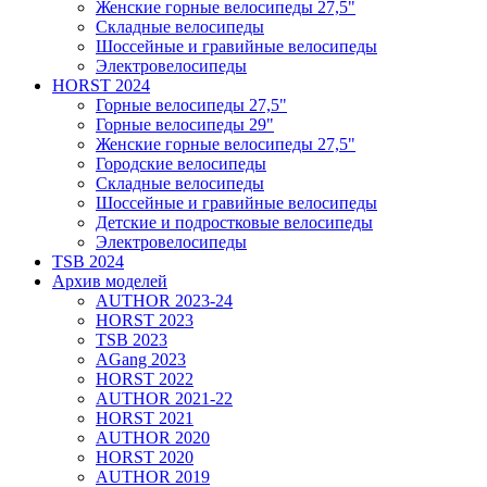
Женские горные велосипеды 27,5"
Складные велосипеды
Шоссейные и гравийные велосипеды
Электровелосипеды
HORST 2024
Горные велосипеды 27,5"
Горные велосипеды 29"
Женские горные велосипеды 27,5"
Городские велосипеды
Складные велосипеды
Шоссейные и гравийные велосипеды
Детские и подростковые велосипеды
Электровелосипеды
TSB 2024
Архив моделей
AUTHOR 2023-24
HORST 2023
TSB 2023
AGang 2023
HORST 2022
AUTHOR 2021-22
HORST 2021
AUTHOR 2020
HORST 2020
AUTHOR 2019