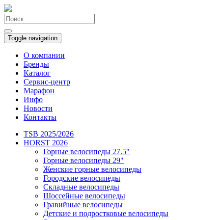
Toggle navigation
О компании
Бренды
Каталог
Сервис-центр
Марафон
Инфо
Новости
Контакты
TSB 2025/2026
HORST 2026
Горные велосипеды 27.5"
Горные велосипеды 29"
Женские горные велосипеды
Городские велосипеды
Складные велосипеды
Шоссейные велосипеды
Гравийные велосипеды
Детские и подростковые велосипеды