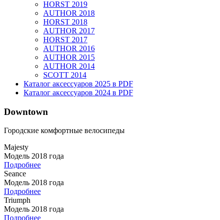
HORST 2019
AUTHOR 2018
HORST 2018
AUTHOR 2017
HORST 2017
AUTHOR 2016
AUTHOR 2015
AUTHOR 2014
SCOTT 2014
Каталог аксессуаров 2025 в PDF
Каталог аксессуаров 2024 в PDF
Downtown
Городские комфортные велосипеды
Majesty
Модель 2018 года
Подробнее
Seance
Модель 2018 года
Подробнее
Triumph
Модель 2018 года
Подробнее