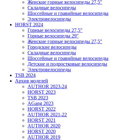
Женские горные велосипеды 27,5"
Складные велосипеды
Шоссейные и гравийные велосипеды
Электровелосипеды
HORST 2024
Горные велосипеды 27,5"
Горные велосипеды 29"
Женские горные велосипеды 27,5"
Городские велосипеды
Складные велосипеды
Шоссейные и гравийные велосипеды
Детские и подростковые велосипеды
Электровелосипеды
TSB 2024
Архив моделей
AUTHOR 2023-24
HORST 2023
TSB 2023
AGang 2023
HORST 2022
AUTHOR 2021-22
HORST 2021
AUTHOR 2020
HORST 2020
AUTHOR 2019