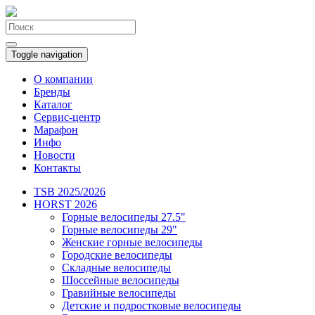
Toggle navigation
О компании
Бренды
Каталог
Сервис-центр
Марафон
Инфо
Новости
Контакты
TSB 2025/2026
HORST 2026
Горные велосипеды 27.5"
Горные велосипеды 29"
Женские горные велосипеды
Городские велосипеды
Складные велосипеды
Шоссейные велосипеды
Гравийные велосипеды
Детские и подростковые велосипеды