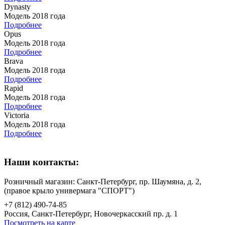
Dynasty
Модель 2018 года
Подробнее
Opus
Модель 2018 года
Подробнее
Brava
Модель 2018 года
Подробнее
Rapid
Модель 2018 года
Подробнее
Victoria
Модель 2018 года
Подробнее
Наши контакты:
Розничный магазин: Санкт-Петербург, пр. Шаумяна, д. 2,
(правое крыло универмага "СПОРТ")
+7 (812) 490-74-85
Россия, Санкт-Петербург, Новочеркасский пр. д. 1
Посмотреть на карте