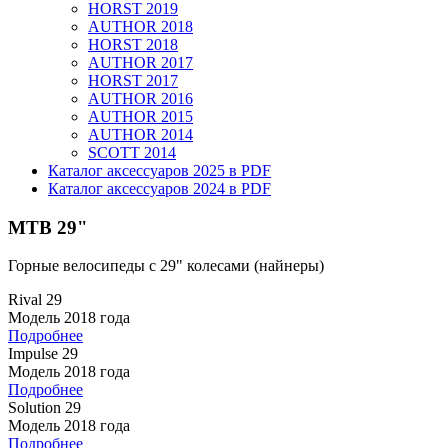
HORST 2019
AUTHOR 2018
HORST 2018
AUTHOR 2017
HORST 2017
AUTHOR 2016
AUTHOR 2015
AUTHOR 2014
SCOTT 2014
Каталог аксессуаров 2025 в PDF
Каталог аксессуаров 2024 в PDF
MTB 29"
Горные велосипеды с 29" колесами (найнеры)
Rival 29
Модель 2018 года
Подробнее
Impulse 29
Модель 2018 года
Подробнее
Solution 29
Модель 2018 года
Подробнее