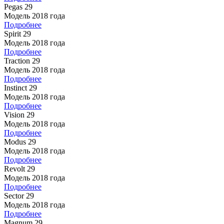
Pegas 29
Модель 2018 года
Подробнее
Spirit 29
Модель 2018 года
Подробнее
Traction 29
Модель 2018 года
Подробнее
Instinct 29
Модель 2018 года
Подробнее
Vision 29
Модель 2018 года
Подробнее
Modus 29
Модель 2018 года
Подробнее
Revolt 29
Модель 2018 года
Подробнее
Sector 29
Модель 2018 года
Подробнее
Magnum 29