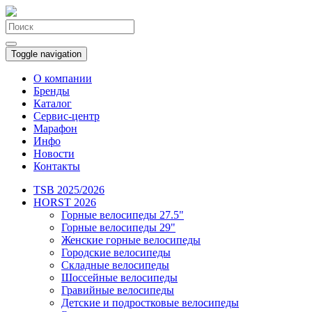
Toggle navigation
О компании
Бренды
Каталог
Сервис-центр
Марафон
Инфо
Новости
Контакты
TSB 2025/2026
HORST 2026
Горные велосипеды 27.5"
Горные велосипеды 29"
Женские горные велосипеды
Городские велосипеды
Складные велосипеды
Шоссейные велосипеды
Гравийные велосипеды
Детские и подростковые велосипеды