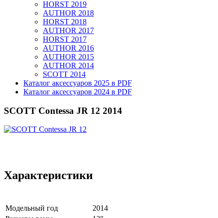
HORST 2019
AUTHOR 2018
HORST 2018
AUTHOR 2017
HORST 2017
AUTHOR 2016
AUTHOR 2015
AUTHOR 2014
SCOTT 2014
Каталог аксессуаров 2025 в PDF
Каталог аксессуаров 2024 в PDF
SCOTT Contessa JR 12 2014
Характеристики
Модельный год
2014