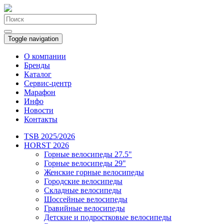
Toggle navigation
О компании
Бренды
Каталог
Сервис-центр
Марафон
Инфо
Новости
Контакты
TSB 2025/2026
HORST 2026
Горные велосипеды 27.5"
Горные велосипеды 29"
Женские горные велосипеды
Городские велосипеды
Складные велосипеды
Шоссейные велосипеды
Гравийные велосипеды
Детские и подростковые велосипеды