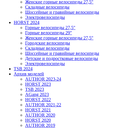
Женские горные велосипеды 27,5"
Складные велосипеды
Шоссейные и гравийные велосипеды
Электровелосипеды
HORST 2024
Горные велосипеды 27,5"
Горные велосипеды 29"
Женские горные велосипеды 27,5"
Городские велосипеды
Складные велосипеды
Шоссейные и гравийные велосипеды
Детские и подростковые велосипеды
Электровелосипеды
TSB 2024
Архив моделей
AUTHOR 2023-24
HORST 2023
TSB 2023
AGang 2023
HORST 2022
AUTHOR 2021-22
HORST 2021
AUTHOR 2020
HORST 2020
AUTHOR 2019