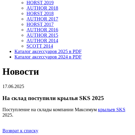
HORST 2019
AUTHOR 2018
HORST 2018
AUTHOR 2017
HORST 2017
AUTHOR 2016
AUTHOR 2015
AUTHOR 2014
SCOTT 2014
Каталог аксессуаров 2025 в PDF
Каталог аксессуаров 2024 в PDF
Новости
17.06.2025
На склад поступили крылья SKS 2025
Поступление на склады компании Максимум
крыльев SKS
2025.
Возврат к списку