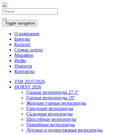
Toggle navigation
О компании
Бренды
Каталог
Сервис-центр
Марафон
Инфо
Новости
Контакты
TSB 2025/2026
HORST 2026
Горные велосипеды 27.5"
Горные велосипеды 29"
Женские горные велосипеды
Городские велосипеды
Складные велосипеды
Шоссейные велосипеды
Гравийные велосипеды
Детские и подростковые велосипеды