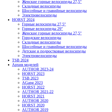
Женские горные велосипеды 27,5"
Складные велосипеды
Шоссейные и гравийные велосипеды
Электровелосипеды
HORST 2024
Горные велосипеды 27,5"
Горные велосипеды 29"
Женские горные велосипеды 27,5"
Городские велосипеды
Складные велосипеды
Шоссейные и гравийные велосипеды
Детские и подростковые велосипеды
Электровелосипеды
TSB 2024
Архив моделей
AUTHOR 2023-24
HORST 2023
TSB 2023
AGang 2023
HORST 2022
AUTHOR 2021-22
HORST 2021
AUTHOR 2020
HORST 2020
AUTHOR 2019